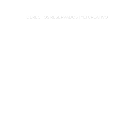
DERECHOS RESERVADOS | YEI CREATIVO