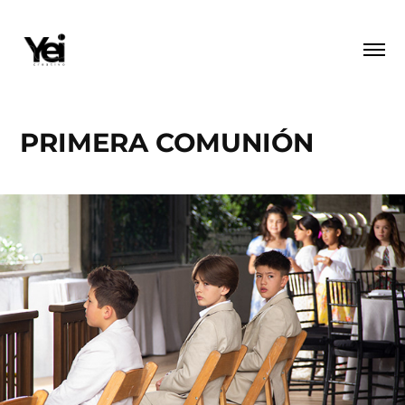
PRIMERA COMUNIÓN